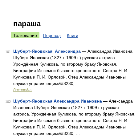
параша
Толкование
Перевод
Книги
Шуберт-Яновская, Александра
— Александра Ивановна
101
Шуберт Яновская (1827 г. 1909 г.) русская актриса.
Урождённая Куликова, по второму браку Яновская.
Биография Из семьи бывшего крепостного. Сестра Н. И.
Куликова и П. И. Орловой. Отец Александры Ивановны
служил управляющим&#8230; …
Википедия
Шуберт-Яновская Александра Ивановна
— Александра
102
Ивановна Шуберт Яновская (1827 г. 1909 г.) русская
актриса. Урождённая Куликова, по второму браку Яновская.
Биография Из семьи бывшего крепостного. Сестра Н. И.
Куликова и П. И. Орловой. Отец Александры Ивановны
служил управляющим&#8230; …